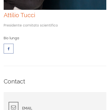
Attilio Tucci
Presidente comitato scientifico
Bio lunga
Contact
EMAIL