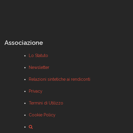
Associazione
Lo Statuto
Newsletter
Relazioni sintetiche ai rendiconti
Privacy
Termini di Utilizzo
Cookie Policy