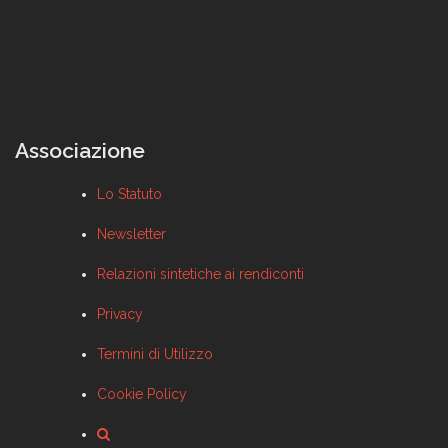
Associazione
Lo Statuto
Newsletter
Relazioni sintetiche ai rendiconti
Privacy
Termini di Utilizzo
Cookie Policy