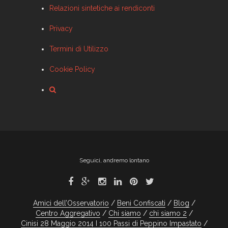
Relazioni sintetiche ai rendiconti
Privacy
Termini di Utilizzo
Cookie Policy
Seguici, andremo lontano
Amici dell’Osservatorio
Beni Confiscati
Blog
Centro Aggregativo
Chi siamo
chi siamo 2
Cinisi 28 Maggio 2014 I 100 Passi di Peppino Impastato