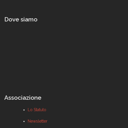
Dove siamo
Associazione
Lo Statuto
Newsletter