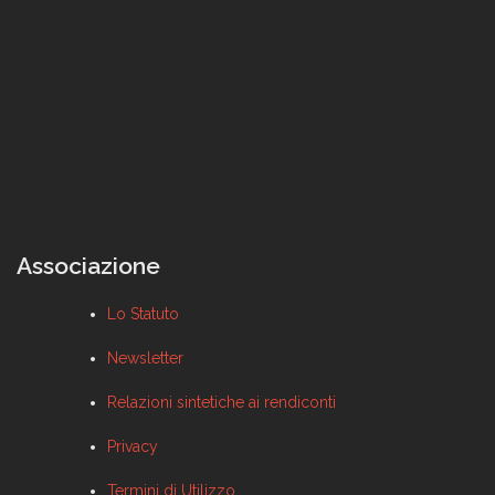
Associazione
Lo Statuto
Newsletter
Relazioni sintetiche ai rendiconti
Privacy
Termini di Utilizzo