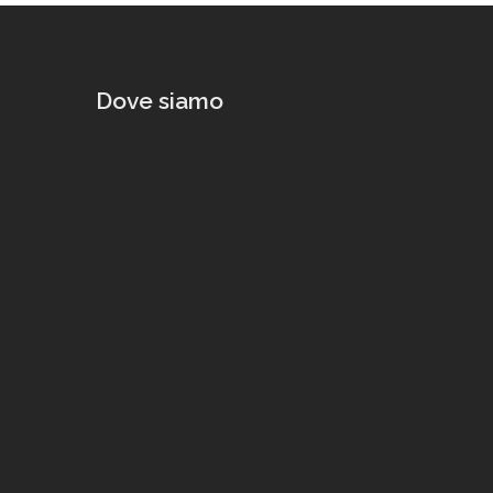
Dove siamo