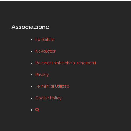
Associazione
Lo Statuto
Newsletter
Relazioni sintetiche ai rendiconti
Privacy
Termini di Utilizzo
Cookie Policy