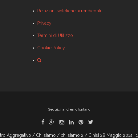
Relazioni sintetiche ai rendiconti
Privacy
Termini di Utilizzo
Cookie Policy
Seguici, andremo lontano
tro Aggregativo
Chi siamo
chi siamo 2
Cinisi 28 Maggio 2014 I 