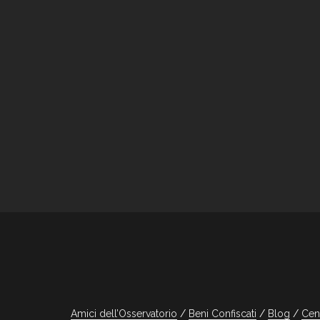
Amici dell’Osservatorio
Beni Confiscati
Blog
Cen