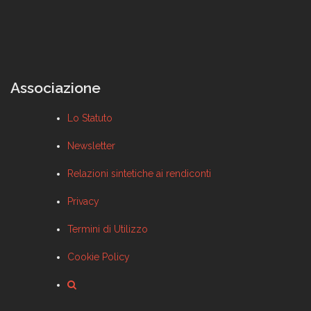
Associazione
Lo Statuto
Newsletter
Relazioni sintetiche ai rendiconti
Privacy
Termini di Utilizzo
Cookie Policy