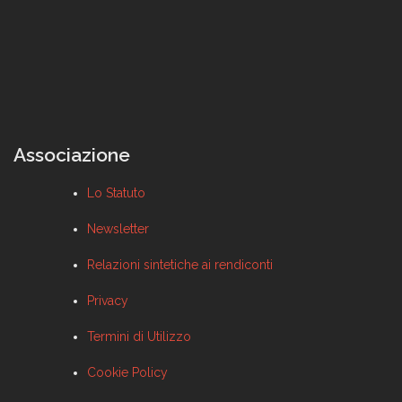
Associazione
Lo Statuto
Newsletter
Relazioni sintetiche ai rendiconti
Privacy
Termini di Utilizzo
Cookie Policy