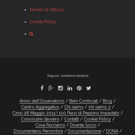
Termini di Utilizzo
Cookie Policy
Seguici, andremo lontano
Amici dell’Osservatorio
Beni Confiscati
Blog
Centro Aggregativo
Chi siamo
chi siamo 2
Cinisi 28 Maggio 2014 I 100 Passi di Peppino Impastato
Conoscere davvero
Contatti
Cookie Policy
Cosa Facciamo
Diventa Socio
Documentario Penombre
Documentazione
DONA