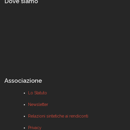
Dove siamo
Associazione
Lo Statuto
Newsletter
Relazioni sintetiche ai rendiconti
Privacy