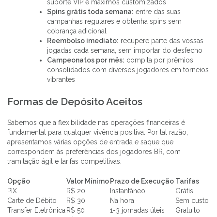
suporte VIP e máximos customizados
Spins grátis toda semana:
entre das suas
campanhas regulares e obtenha spins sem
cobrança adicional
Reembolso imediato:
recupere parte das vossas
jogadas cada semana, sem importar do desfecho
Campeonatos por mês:
compita por prêmios
consolidados com diversos jogadores em torneios
vibrantes
Formas de Depósito Aceitos
Sabemos que a flexibilidade nas operações financeiras é
fundamental para qualquer vivência positiva. Por tal razão,
apresentamos várias opções de entrada e saque que
correspondem às preferências dos jogadores BR, com
tramitação ágil e tarifas competitivas.
Opção
Valor Mínimo
Prazo de Execução
Tarifas
PIX
R$ 20
Instantâneo
Grátis
Carte de Débito
R$ 30
Na hora
Sem custo
Transfer Eletrônica
R$ 50
1-3 jornadas úteis
Gratuito