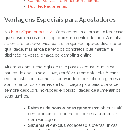
Ganhei Bet Casino Vencedores Stories
Dúvidas Recorrentes
Vantagens Especiais para Apostadores
No
https://ganhei-bet.lat/
, oferecemos uma jornada diferenciada
que posiciona os meus jogadores no centro de tudo. A minha
sistema foi desenvolvida para entregar não apenas diversão de
qualidade, mas ainda benefícios concretos que marcam a
distinção na vossa jornada de gambling online.
Atuamos com tecnologia de elite para assegurar que cada
partida de aposta seja suave, confiável e empolgante. A minha
equipe está continuamente renovando o portfólio de games e
aprimorando os sistemas de bonificação para para que você
sempre descubra inovações e possibilidades de aumentar os
seus ganhos.
Prêmios de boas-vindas generosos:
obtenha até
cem porcento no primeiro aporte para arrancar
com vantagem
Sistema VIP exclusivo:
acesso a ofertas únicas,