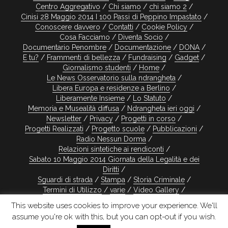
Centro Aggregativo
Chi siamo
chi siamo 2
Cinisi 28 Maggio 2014 I 100 Passi di Peppino Impastato
Conoscere davvero
Contatti
Cookie Policy
Cosa Facciamo
Diventa Socio
Documentario Penombre
Documentazione
DONA
E tu?
Frammenti di bellezza
Fundraising
Gadget
Giornalismo studenti
Home
Le News Osservatorio sulla ndrangheta
Libera Europa e residenze a Berlino
Liberamente Insieme
Lo Statuto
Memoria e Musealità diffusa
Ndrangheta ieri oggi
Newsletter
Privacy
Progetti in corso
Progetti Realizzati
Progetto scuole
Pubblicazioni
Radio Nessun Dorma
Relazioni sintetiche ai rendiconti
Sabato 10 Maggio 2014 Giornata della Legalità e dei
Diritti
Sguardi di strada
Stampa
Storia Criminale
Termini di Utilizzo
varie
Video Gallery
Visite guidate
This website uses cookies to improve your experience. We'll
assume you're ok with this, but you can opt-out if you wish.
Design realizzato da Smartcat