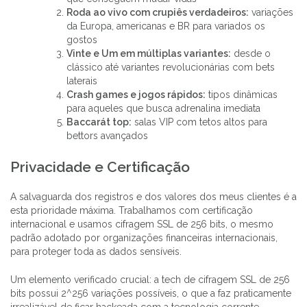
Roda ao vivo com crupiês verdadeiros:
variações
da Europa, americanas e BR para variados os
gostos
Vinte e Um em múltiplas variantes:
desde o
clássico até variantes revolucionárias com bets
laterais
Crash games e jogos rápidos:
tipos dinâmicas
para aqueles que busca adrenalina imediata
Baccarát top:
salas VIP com tetos altos para
bettors avançados
Privacidade e Certificação
A salvaguarda dos registros e dos valores dos meus clientes é a
esta prioridade máxima. Trabalhamos com certificação
internacional e usamos cifragem SSL de 256 bits, o mesmo
padrão adotado por organizações financeiras internacionais,
para proteger toda as dados sensíveis.
Um elemento verificado crucial: a tech de cifragem SSL de 256
bits possui 2^256 variações possíveis, o que a faz praticamente
irrealizável de ficar hackeada com a tecnologia corrente,