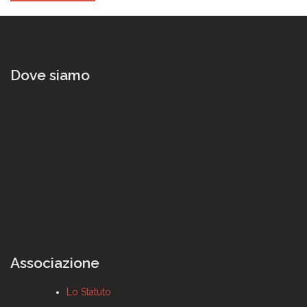
Dove siamo
Associazione
Lo Statuto