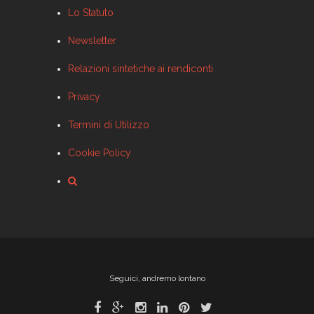
Lo Statuto
Newsletter
Relazioni sintetiche ai rendiconti
Privacy
Termini di Utilizzo
Cookie Policy
Seguici, andremo lontano