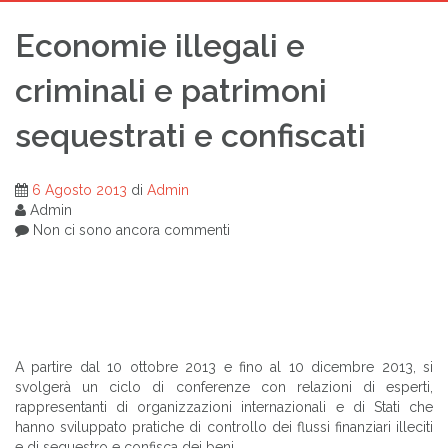
Economie illegali e
criminali e patrimoni
sequestrati e confiscati
6 Agosto 2013
di
Admin
Admin
Non ci sono ancora commenti
A partire dal 10 ottobre 2013 e fino al 10 dicembre 2013, si
svolgerà un ciclo di conferenze con relazioni di esperti,
rappresentanti di organizzazioni internazionali e di Stati che
hanno sviluppato pratiche di controllo dei flussi finanziari illeciti
e di sequestro e confisca dei beni.