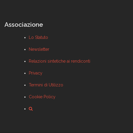
Associazione
Lo Statuto
Newsletter
Relazioni sintetiche ai rendiconti
Privacy
Termini di Utilizzo
Cookie Policy