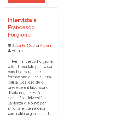
Intervista a
Francesco
Forgione
2 Aprile 2016
di
Admin
Admin
Per Francesco Forgione
è fondamentale partire dai
banchi di scuola nella
formazione di una cultura
critica. Così decide di
presiedere il laboratorio
“Mafie negate. Mafie
svelate” all’Università la
Sapienza di Roma: per
affrontare il tema della
criminalità organizzata da