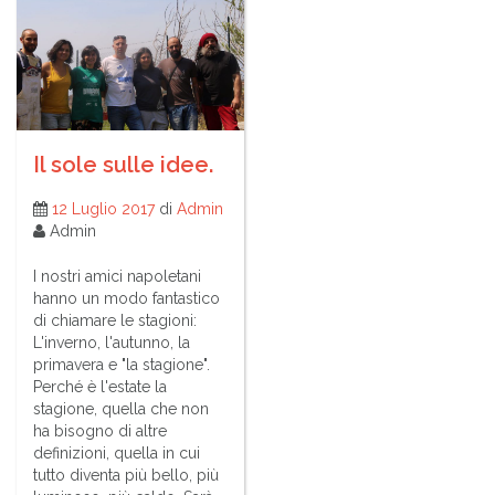
Il sole sulle idee.
12 Luglio 2017
di
Admin
Admin
I nostri amici napoletani
hanno un modo fantastico
di chiamare le stagioni:
L'inverno, l'autunno, la
primavera e "la stagione".
Perché è l'estate la
stagione, quella che non
ha bisogno di altre
definizioni, quella in cui
tutto diventa più bello, più