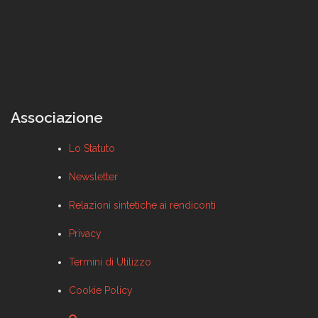
Associazione
Lo Statuto
Newsletter
Relazioni sintetiche ai rendiconti
Privacy
Termini di Utilizzo
Cookie Policy