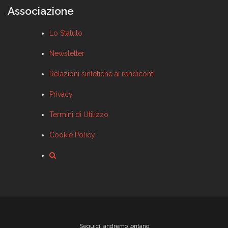
Associazione
Lo Statuto
Newsletter
Relazioni sintetiche ai rendiconti
Privacy
Termini di Utilizzo
Cookie Policy
Seguici, andremo lontano