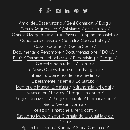
Amici dell’Osservatorio
Beni Confiscati
Blog
Centro Aggregativo
Chi siamo
chi siamo 2
Cinisi 28 Maggio 2014 I 100 Passi di Peppino Impastato
Conoscere davvero
Contatti
Cookie Policy
Cosa Facciamo
Diventa Socio
Documentario Penombre
Documentazione
DONA
E tu?
Frammenti di bellezza
Fundraising
Gadget
Giornalismo studenti
Home
Le News Osservatorio sulla ndrangheta
Libera Europa e residenze a Berlino
Liberamente Insieme
Lo Statuto
Memoria e Musealità diffusa
Ndrangheta ieri oggi
Newsletter
Privacy
Progetti in corso
Progetti Realizzati
Progetto scuole
Pubblicazioni
Radio Nessun Dorma
Relazioni sintetiche ai rendiconti
Sabato 10 Maggio 2014 Giornata della Legalità e dei
Diritti
Sguardi di strada
Stampa
Storia Criminale