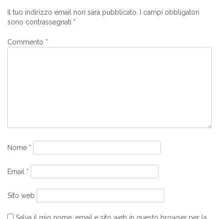
Il tuo indirizzo email non sarà pubblicato.
I campi obbligatori
sono contrassegnati
*
Commento
*
Nome
*
Email
*
Sito web
Salva il mio nome, email e sito web in questo browser per la