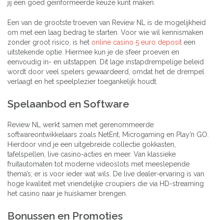
jij een goed geïnformeerde keuze kunt maken.
Een van de grootste troeven van Review NL is de mogelijkheid
om met een laag bedrag te starten. Voor wie wil kennismaken
zonder groot risico, is het
online casino 5 euro deposit
een
uitstekende optie. Hiermee kun je de sfeer proeven en
eenvoudig in- en uitstappen. Dit lage instapdrempelige beleid
wordt door veel spelers gewaardeerd, omdat het de drempel
verlaagt en het speelplezier toegankelijk houdt.
Spelaanbod en Software
Review NL werkt samen met gerenommeerde
softwareontwikkelaars zoals NetEnt, Microgaming en Play’n GO.
Hierdoor vind je een uitgebreide collectie gokkasten,
tafelspellen, live casino-acties en meer. Van klassieke
fruitautomaten tot moderne videoslots met meeslepende
thema’s; er is voor ieder wat wils. De live dealer-ervaring is van
hoge kwaliteit met vriendelijke croupiers die via HD-streaming
het casino naar je huiskamer brengen.
Bonussen en Promoties