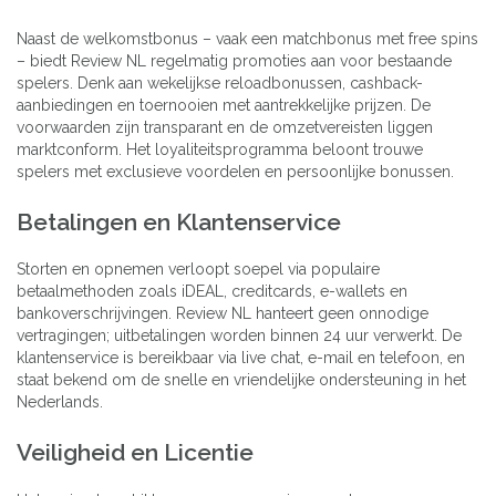
Naast de welkomstbonus – vaak een matchbonus met free spins
– biedt Review NL regelmatig promoties aan voor bestaande
spelers. Denk aan wekelijkse reloadbonussen, cashback-
aanbiedingen en toernooien met aantrekkelijke prijzen. De
voorwaarden zijn transparant en de omzetvereisten liggen
marktconform. Het loyaliteitsprogramma beloont trouwe
spelers met exclusieve voordelen en persoonlijke bonussen.
Betalingen en Klantenservice
Storten en opnemen verloopt soepel via populaire
betaalmethoden zoals iDEAL, creditcards, e-wallets en
bankoverschrijvingen. Review NL hanteert geen onnodige
vertragingen; uitbetalingen worden binnen 24 uur verwerkt. De
klantenservice is bereikbaar via live chat, e-mail en telefoon, en
staat bekend om de snelle en vriendelijke ondersteuning in het
Nederlands.
Veiligheid en Licentie