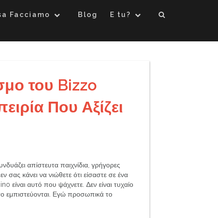
sa Facciamo
Blog
E tu?
σμο του Bizzo
πειρία Που Αξίζει
υνδυάζει απίστευτα παιχνίδια, γρήγορες
ν σας κάνει να νιώθετε ότι είσαστε σε ένα
ino είναι αυτό που ψάχνετε. Δεν είναι τυχαίο
το εμπιστεύονται. Εγώ προσωπικά το