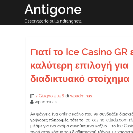
Passa
Antigone
al
contenuto
Osservatorio sulla ndrangheta.
Γιατί το Ice Casino GR 
καλύτερη επιλογή για
διαδικτυακό στοίχημα
7 Giugno 2026
di
wpadminas
wpadminas
Αν ψάχνεις ένα online καζίνο που να συνδυάζει διασκέ
γρήγορες πληρωμές, τότε το ice-casino-ellada.com είν
μιλάμε για ένα ακόμα συνηθισμένο καζίνο – το Ice Casin
πνοή στον κόσμο του διαδικτυακού τζόγου, με χαρακτη