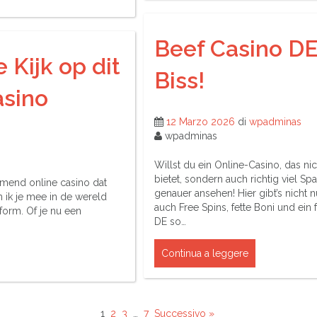
Beef Casino DE
 Kijk op dit
Biss!
asino
12 Marzo 2026
di
wpadminas
wpadminas
Willst du ein Online-Casino, das ni
bietet, sondern auch richtig viel S
mend online casino dat
genauer ansehen! Hier gibt’s nicht 
m ik je mee in de wereld
auch Free Spins, fette Boni und ei
form. Of je nu een
DE so…
Continua a leggere
1
2
3
…
7
Successivo »