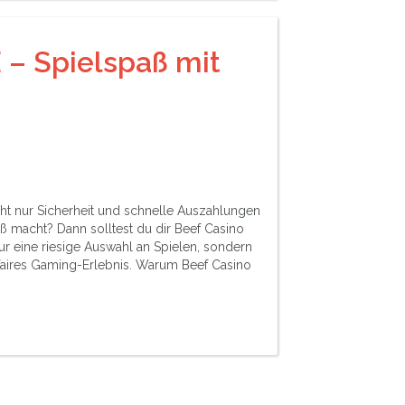
 – Spielspaß mit
cht nur Sicherheit und schnelle Auszahlungen
paß macht? Dann solltest du dir Beef Casino
nur eine riesige Auswahl an Spielen, sondern
n faires Gaming-Erlebnis. Warum Beef Casino