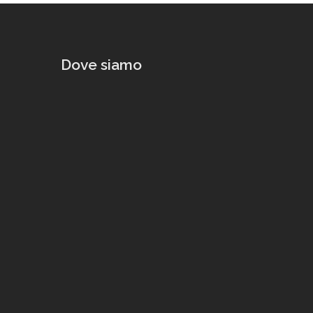
Dove siamo