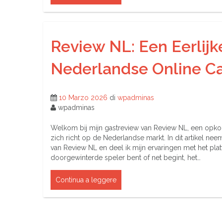
Review NL: Een Eerlijke
Nederlandse Online C
10 Marzo 2026
di
wpadminas
wpadminas
Welkom bij mijn gastreview van Review NL, een opko
zich richt op de Nederlandse markt. In dit artikel nee
van Review NL en deel ik mijn ervaringen met het plat
doorgewinterde speler bent of net begint, het…
Continua a leggere