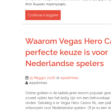
Από δωρεάν περιστροφές…
Continua a leggere
Waarom Vegas Hero C
perfecte keuze is voor
Nederlandse spelers
15 Maggio 2026
di
wpadminas
wpadminas
Online gokken is de laatste jaren enorm populair ge
zoveel opties kan het lastig zijn om een betrouwbaar 
vinden. Gelukkig is er Vegas Hero Casino NL, een plat
ontworpen voor Nederlandse spelers. Of je nu een 