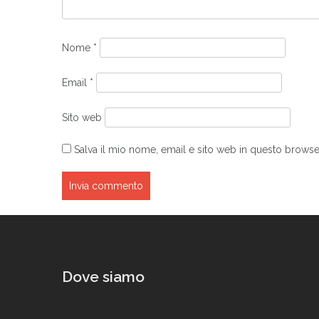
Nome
*
Email
*
Sito web
Salva il mio nome, email e sito web in questo brows
Dove siamo