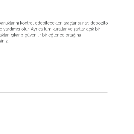
nlıklarını kontrol edebilecekleri araçlar sunar; depozito
e yardımcı olur. Ayrıca tüm kurallar ve şartlar açık bir
maktan çıkarıp güvenilir bir eğlence ortağına
iniz.