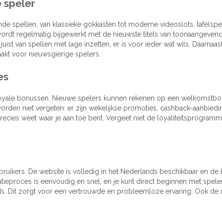
 speler
e spellen, van klassieke gokkasten tot moderne videoslots, tafelspell
 wordt regelmatig bijgewerkt met de nieuwste titels van toonaangeve
 juist van spellen met lage inzetten, er is voor ieder wat wils. Daarna
aakt voor nieuwsgierige spelers.
es
royale bonussen. Nieuwe spelers kunnen rekenen op een welkomstbon
 worden niet vergeten: er zijn wekelijkse promoties, cashback-aanbie
precies weet waar je aan toe bent. Vergeet niet de loyaliteitsprogramm
ruikers. De website is volledig in het Nederlands beschikbaar en d
ratieproces is eenvoudig en snel, en je kunt direct beginnen met spelen
. Dit zorgt voor een vertrouwde en probleemloze ervaring. Ook de mob