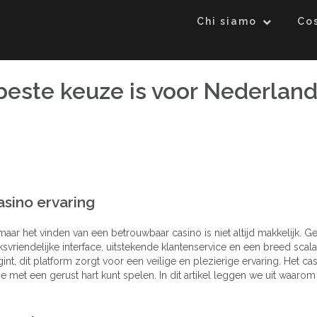
Chi siamo
Co
ste keuze is voor Nederland
asino ervaring
ar het vinden van een betrouwbaar casino is niet altijd makkelijk. Gel
riendelijke interface, uitstekende klantenservice en een breed scala 
nt, dit platform zorgt voor een veilige en plezierige ervaring. Het ca
e met een gerust hart kunt spelen. In dit artikel leggen we uit waaro