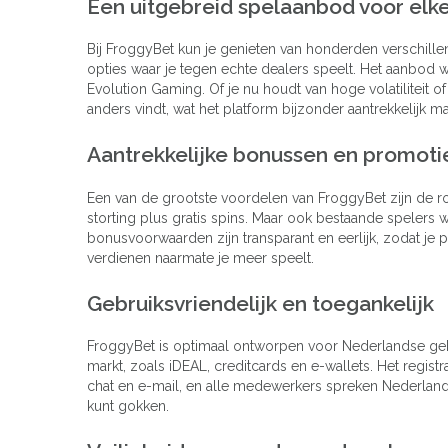
Een uitgebreid spelaanbod voor elke
Bij FroggyBet kun je genieten van honderden verschillend
opties waar je tegen echte dealers speelt. Het aanbod
Evolution Gaming. Of je nu houdt van hoge volatiliteit of
anders vindt, wat het platform bijzonder aantrekkelijk m
Aantrekkelijke bonussen en promoti
Een van de grootste voordelen van FroggyBet zijn de 
storting plus gratis spins. Maar ook bestaande spelers
bonusvoorwaarden zijn transparant en eerlijk, zodat je 
verdienen naarmate je meer speelt.
Gebruiksvriendelijk en toegankelijk
FroggyBet is optimaal ontworpen voor Nederlandse geb
markt, zoals iDEAL, creditcards en e-wallets. Het regist
chat en e-mail, en alle medewerkers spreken Nederlands
kunt gokken.