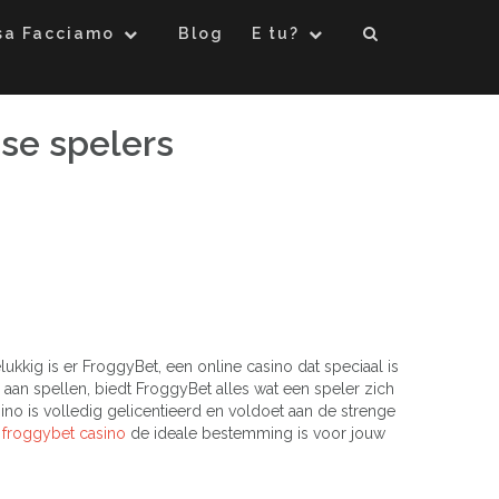
sa Facciamo
Blog
E tu?
se spelers
ukkig is er FroggyBet, een online casino dat speciaal is
aan spellen, biedt FroggyBet alles wat een speler zich
sino is volledig gelicentieerd en voldoet aan de strenge
m
froggybet casino
de ideale bestemming is voor jouw