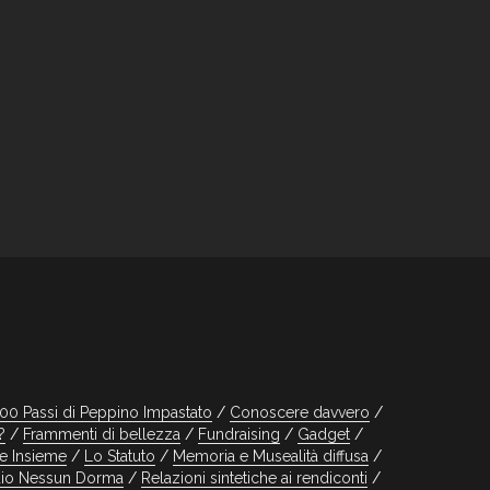
100 Passi di Peppino Impastato
Conoscere davvero
?
Frammenti di bellezza
Fundraising
Gadget
e Insieme
Lo Statuto
Memoria e Musealità diffusa
io Nessun Dorma
Relazioni sintetiche ai rendiconti