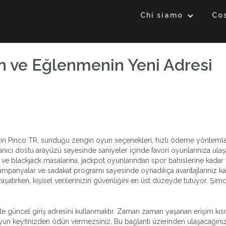
Chi siamo
Co
n ve Eğlenmenin Yeni Adresi
çin Pinco TR, sunduğu zengin oyun seçenekleri, hızlı ödeme yöntemleri 
nıcı dostu arayüzü sayesinde saniyeler içinde favori oyunlarınıza ulaşa
let ve blackjack masalarına, jackpot oyunlarından spor bahislerine kada
mpanyalar ve sadakat programı sayesinde oynadıkça avantajlarınız katlan
şatırken, kişisel verilerinizin güvenliğini en üst düzeyde tutuyor. Şimd
e güncel giriş adresini kullanmaktır. Zaman zaman yaşanan erişim kısı
 oyun keyfinizden ödün vermezsiniz. Bu bağlantı üzerinden ulaşacağınız