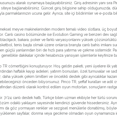
bonusunuzu alarak oynamaya başlayabilirsiniz. Giriş adresinin yanı sır
siteye bağlanabilirsiniz. Güncel giriş bilgisine sahip olduğunuzda, dün
yla parmaklarınızın ucuna gelir. Ayrıca, site içi bildirimler ve e-posta 
eneksel meyve makinelerinden modern temalı video slotlara, üç boyut
iyor. Canlı casino bölümünde ise Evolution Gaming ve benzeri dev sağ
t, blackjack, bakara, poker ve farklı varyasyonlarını yüksek çözünürlük
asketbol, tenis başta olmak üzere onlarca branşta canlı bahis imkanı su
en güçlü yanlarından biri de hızlı para yatırma ve çekme sistemidir. Pap
genellikle dakikalar içinde hesabınıza yansıyan işlemlerle keyfinize bak
 cömertliğini konuşturuyor. Hoş geldin paketi, yeni üyelere ilk yat
dından haftalık kayıp iadeleri, yatırım bonusları, özel turnuvalar ve sa
r, daha yüksek çekim limitleri ve öncelikli destek gibi ayrıcalıklar ka
kebileceğinizi önceden biliyorsunuz. Pinco TR, şeffaf kuralları ve adil 
arafından düzenli olarak kontrol edilen oyun motorları, sonuçların ra
7/24 canlı destek hattı, Türkçe bilen uzman ekibiyle her türlü sorunuzu
 çözüm odaklı yaklaşım sayesinde kendinizi güvende hissedersiniz. Ayrı
ımı da göz yormayan renkler ve sezgisel menülerle donatılmış, böylec
ı yüklenen sayfalar, donma veya gecikme olmadan oyun oynamanıza imka