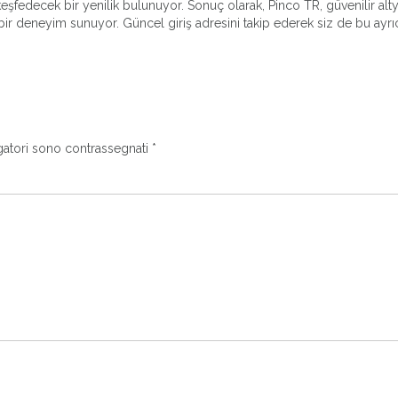
decek bir yenilik bulunuyor. Sonuç olarak, Pinco TR, güvenilir altyapı
bir deneyim sunuyor. Güncel giriş adresini takip ederek siz de bu ayrıc
gatori sono contrassegnati
*