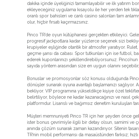
dakika içinde üyeliğinizi tamamlayabilir ve ilk yatırım 
ekleyeceğiniz uygulama kısayolu ile her yerden tek tıkla 
oranlı spor bahisleri ve canlı casino salonları tam anlamı
olur, hiçbir fırsatı kaçırmazsınız.
Pinco TR’de oyun kütüphanesi gerçekten etkileyici. Gel
progresif jackpotlara kadar yüzlerce seçenek sizi bekl
krupiyeler eşliğinde otantik bir atmosfer yaratıyor. Rule
geçme şansı da cabası. Spor tutkunları için ise futbol, b
ederek kuponlarınızı şekillendirebiliyorsunuz. Pinco’nun 
sayıda yöntem arasından size en uygun olanını seçebilir, 
Bonuslar ve promosyonlar söz konusu olduğunda Pinco TR
dönüşler sunarak oyuna avantajlı başlamanızı sağlıyor. Ar
bekliyor. VIP programına yükseldikçe kişiye özel teklifle
belirtiliyor, böylece ne kadar kazanacağınızı ve nasıl çe
platformdur. Lisanslı ve bağımsız denetim kuruluşları t
Müşteri memnuniyeti Pinco TR için her şeyden önce gelir. 
ister bonus çevrimiyle ilgili bir detay olsun, samimi ve
anında çözüm sunarak zaman kazandırıyor. Sitenin tasar
TR’nin mobil performansı da masaüstünden farksız; hızl