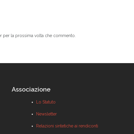
er per la prossima volta che commento.
Associazione
Lo Statuto
Newsletter
Relazioni sintetiche ai rendiconti