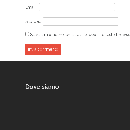
Email
*
Sito web
Salva il mio nome, email e sito web in questo brows
Dove siamo