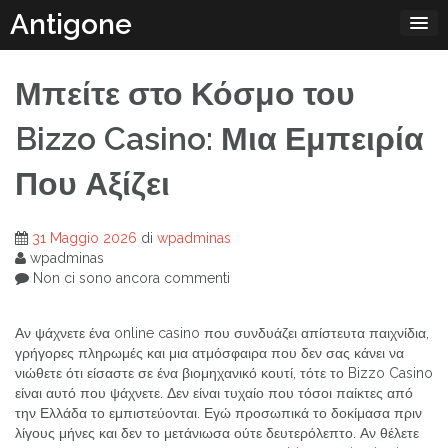
Passa
Antigone
al
contenuto
Μπείτε στο Κόσμο του
Bizzo Casino: Μια Εμπειρία
Που Αξίζει
31 Maggio 2026
di
wpadminas
wpadminas
Non ci sono ancora commenti
Αν ψάχνετε ένα online casino που συνδυάζει απίστευτα παιχνίδια,
γρήγορες πληρωμές και μια ατμόσφαιρα που δεν σας κάνει να
νιώθετε ότι είσαστε σε ένα βιομηχανικό κουτί, τότε το Bizzo Casino
είναι αυτό που ψάχνετε. Δεν είναι τυχαίο που τόσοι παίκτες από
την Ελλάδα το εμπιστεύονται. Εγώ προσωπικά το δοκίμασα πριν
λίγους μήνες και δεν το μετάνιωσα ούτε δευτερόλεπτο. Αν θέλετε