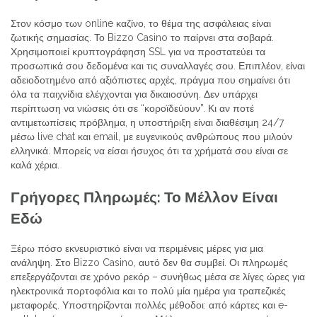
Στον κόσμο των online καζίνο, το θέμα της ασφάλειας είναι
ζωτικής σημασίας. Το Bizzo Casino το παίρνει στα σοβαρά.
Χρησιμοποιεί κρυπτογράφηση SSL για να προστατεύει τα
προσωπικά σου δεδομένα και τις συναλλαγές σου. Επιπλέον, είναι
αδειοδοτημένο από αξιόπιστες αρχές, πράγμα που σημαίνει ότι
όλα τα παιχνίδια ελέγχονται για δικαιοσύνη. Δεν υπάρχει
περίπτωση να νιώσεις ότι σε “κοροϊδεύουν”. Κι αν ποτέ
αντιμετωπίσεις πρόβλημα, η υποστήριξη είναι διαθέσιμη 24/7
μέσω live chat και email, με ευγενικούς ανθρώπους που μιλούν
ελληνικά. Μπορείς να είσαι ήσυχος ότι τα χρήματά σου είναι σε
καλά χέρια.
Γρήγορες Πληρωμές: Το Μέλλον Είναι
Εδώ
Ξέρω πόσο εκνευριστικό είναι να περιμένεις μέρες για μια
ανάληψη. Στο Bizzo Casino, αυτό δεν θα συμβεί. Οι πληρωμές
επεξεργάζονται σε χρόνο ρεκόρ – συνήθως μέσα σε λίγες ώρες για
ηλεκτρονικά πορτοφόλια και το πολύ μία ημέρα για τραπεζικές
μεταφορές. Υποστηρίζονται πολλές μέθοδοι: από κάρτες και e-