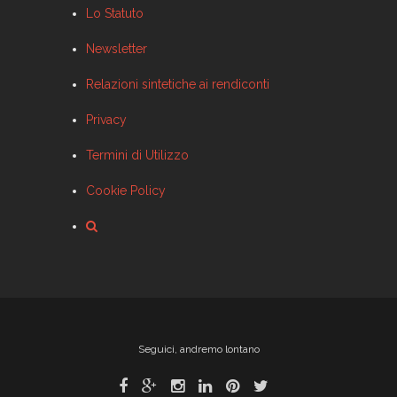
Lo Statuto
Newsletter
Relazioni sintetiche ai rendiconti
Privacy
Termini di Utilizzo
Cookie Policy
Seguici, andremo lontano