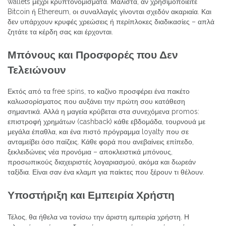
wallets μέχρι κρυπτονομίσματα. Μάλιστα, αν χρησιμοποιείτε
Bitcoin ή Ethereum, οι συναλλαγές γίνονται σχεδόν ακαριαία. Και
δεν υπάρχουν κρυφές χρεώσεις ή περίπλοκες διαδικασίες – απλά
ζητάτε τα κέρδη σας και έρχονται.
Μπόνους και Προσφορές που Δεν
Τελειώνουν
Εκτός από τα free spins, το καζίνο προσφέρει ένα πακέτο
καλωσορίσματος που αυξάνει την πρώτη σου κατάθεση
σημαντικά. Αλλά η μαγεία κρύβεται στα συνεχόμενα promos:
επιστροφή χρημάτων (cashback) κάθε εβδομάδα, τουρνουά με
μεγάλα έπαθλα, και ένα πιστό πρόγραμμα loyalty που σε
ανταμείβει όσο παίζεις. Κάθε φορά που ανεβαίνεις επίπεδο,
ξεκλειδώνεις νέα προνόμια – αποκλειστικά μπόνους,
προσωπικούς διαχειριστές λογαριασμού, ακόμα και δωρεάν
ταξίδια. Είναι σαν ένα κλαμπ για παίκτες που ξέρουν τι θέλουν.
Υποστήριξη και Εμπειρία Χρήστη
Τέλος, θα ήθελα να τονίσω την άριστη εμπειρία χρήστη. Η