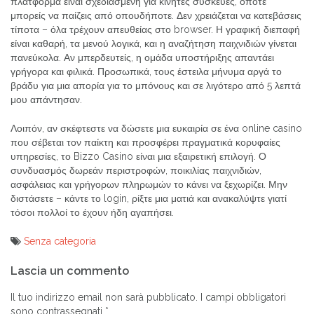
πλατφόρμα είναι σχεδιασμένη για κινητές συσκευές, οπότε
μπορείς να παίζεις από οπουδήποτε. Δεν χρειάζεται να κατεβάσεις
τίποτα – όλα τρέχουν απευθείας στο browser. Η γραφική διεπαφή
είναι καθαρή, τα μενού λογικά, και η αναζήτηση παιχνιδιών γίνεται
πανεύκολα. Αν μπερδευτείς, η ομάδα υποστήριξης απαντάει
γρήγορα και φιλικά. Προσωπικά, τους έστειλα μήνυμα αργά το
βράδυ για μια απορία για το μπόνους και σε λιγότερο από 5 λεπτά
μου απάντησαν.
Λοιπόν, αν σκέφτεστε να δώσετε μια ευκαιρία σε ένα online casino
που σέβεται τον παίκτη και προσφέρει πραγματικά κορυφαίες
υπηρεσίες, το Bizzo Casino είναι μια εξαιρετική επιλογή. Ο
συνδυασμός δωρεάν περιστροφών, ποικιλίας παιχνιδιών,
ασφάλειας και γρήγορων πληρωμών το κάνει να ξεχωρίζει. Μην
διστάσετε – κάντε το login, ρίξτε μια ματιά και ανακαλύψτε γιατί
τόσοι πολλοί το έχουν ήδη αγαπήσει.
Senza categoria
Navigazione
Lascia un commento
articoli
Il tuo indirizzo email non sarà pubblicato.
I campi obbligatori
sono contrassegnati
*