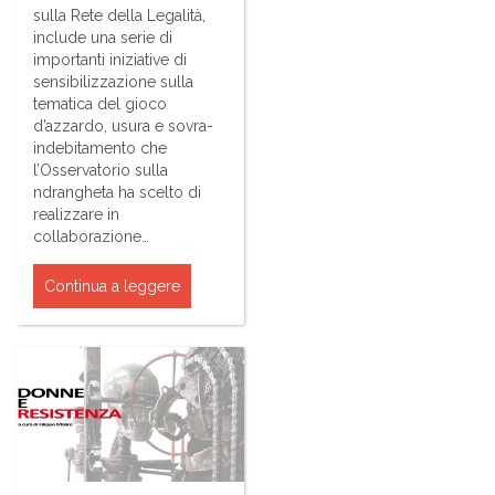
sulla Rete della Legalità,
include una serie di
importanti iniziative di
sensibilizzazione sulla
tematica del gioco
d’azzardo, usura e sovra-
indebitamento che
l’Osservatorio sulla
ndrangheta ha scelto di
realizzare in
collaborazione…
Continua a leggere