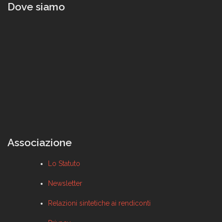
Dove siamo
Associazione
Lo Statuto
Newsletter
Relazioni sintetiche ai rendiconti