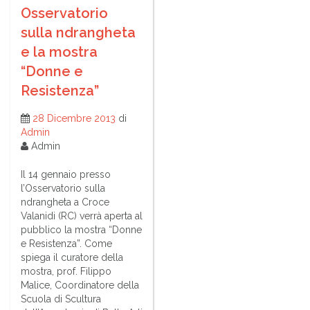
Osservatorio
sulla ndrangheta
e la mostra
“Donne e
Resistenza”
28 Dicembre 2013
di
Admin
Admin
Il 14 gennaio presso
l’Osservatorio sulla
ndrangheta a Croce
Valanidi (RC) verrà aperta al
pubblico la mostra “Donne
e Resistenza”. Come
spiega il curatore della
mostra, prof. Filippo
Malice, Coordinatore della
Scuola di Scultura