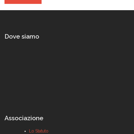
Dove siamo
Associazione
Lo Statuto