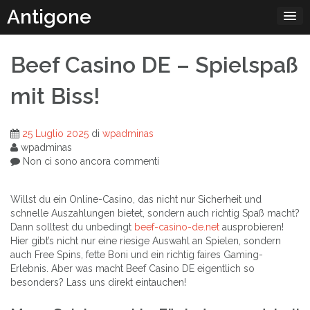
Passa
Antigone
al
contenuto
Beef Casino DE – Spielspaß
mit Biss!
25 Luglio 2025
di
wpadminas
wpadminas
Non ci sono ancora commenti
Willst du ein Online-Casino, das nicht nur Sicherheit und
schnelle Auszahlungen bietet, sondern auch richtig Spaß macht?
Dann solltest du unbedingt
beef-casino-de.net
ausprobieren!
Hier gibt’s nicht nur eine riesige Auswahl an Spielen, sondern
auch Free Spins, fette Boni und ein richtig faires Gaming-
Erlebnis. Aber was macht Beef Casino DE eigentlich so
besonders? Lass uns direkt eintauchen!