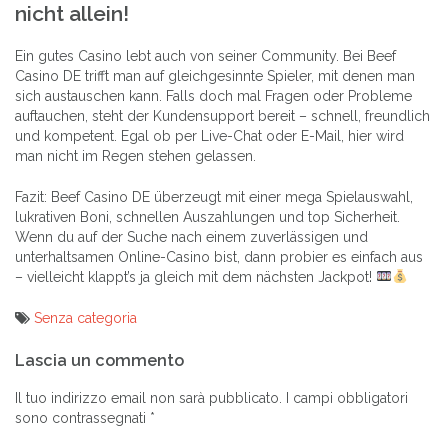
nicht allein!
Ein gutes Casino lebt auch von seiner Community. Bei Beef
Casino DE trifft man auf gleichgesinnte Spieler, mit denen man
sich austauschen kann. Falls doch mal Fragen oder Probleme
auftauchen, steht der Kundensupport bereit – schnell, freundlich
und kompetent. Egal ob per Live-Chat oder E-Mail, hier wird
man nicht im Regen stehen gelassen.
Fazit: Beef Casino DE überzeugt mit einer mega Spielauswahl,
lukrativen Boni, schnellen Auszahlungen und top Sicherheit.
Wenn du auf der Suche nach einem zuverlässigen und
unterhaltsamen Online-Casino bist, dann probier es einfach aus
– vielleicht klappt’s ja gleich mit dem nächsten Jackpot!
Senza categoria
Navigazione
Lascia un commento
articoli
Il tuo indirizzo email non sarà pubblicato.
I campi obbligatori
sono contrassegnati
*