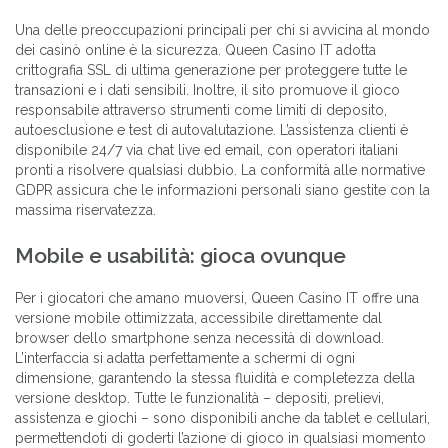
Una delle preoccupazioni principali per chi si avvicina al mondo
dei casinò online è la sicurezza. Queen Casino IT adotta
crittografia SSL di ultima generazione per proteggere tutte le
transazioni e i dati sensibili. Inoltre, il sito promuove il gioco
responsabile attraverso strumenti come limiti di deposito,
autoesclusione e test di autovalutazione. L’assistenza clienti è
disponibile 24/7 via chat live ed email, con operatori italiani
pronti a risolvere qualsiasi dubbio. La conformità alle normative
GDPR assicura che le informazioni personali siano gestite con la
massima riservatezza.
Mobile e usabilità: gioca ovunque
Per i giocatori che amano muoversi, Queen Casino IT offre una
versione mobile ottimizzata, accessibile direttamente dal
browser dello smartphone senza necessità di download.
L’interfaccia si adatta perfettamente a schermi di ogni
dimensione, garantendo la stessa fluidità e completezza della
versione desktop. Tutte le funzionalità – depositi, prelievi,
assistenza e giochi – sono disponibili anche da tablet e cellulari,
permettendoti di goderti l’azione di gioco in qualsiasi momento