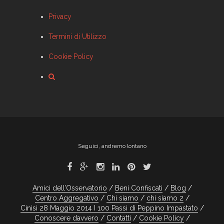
Privacy
Termini di Utilizzo
Cookie Policy
Seguici, andremo lontano
Amici dell’Osservatorio
Beni Confiscati
Blog
Centro Aggregativo
Chi siamo
chi siamo 2
Cinisi 28 Maggio 2014 I 100 Passi di Peppino Impastato
Conoscere davvero
Contatti
Cookie Policy