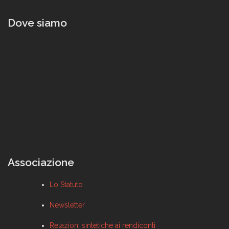
Dove siamo
Associazione
Lo Statuto
Newsletter
Relazioni sintetiche ai rendiconti