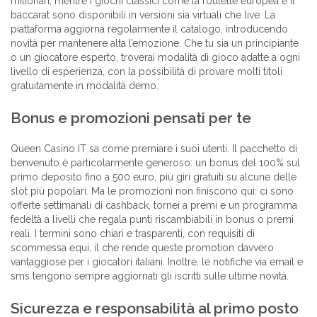
milionari, mentre i giochi classici come la roulette europea e il
baccarat sono disponibili in versioni sia virtuali che live. La
piattaforma aggiorna regolarmente il catalogo, introducendo
novità per mantenere alta l’emozione. Che tu sia un principiante
o un giocatore esperto, troverai modalità di gioco adatte a ogni
livello di esperienza, con la possibilità di provare molti titoli
gratuitamente in modalità demo.
Bonus e promozioni pensati per te
Queen Casino IT sa come premiare i suoi utenti. Il pacchetto di
benvenuto è particolarmente generoso: un bonus del 100% sul
primo deposito fino a 500 euro, più giri gratuiti su alcune delle
slot più popolari. Ma le promozioni non finiscono qui: ci sono
offerte settimanali di cashback, tornei a premi e un programma
fedeltà a livelli che regala punti riscambiabili in bonus o premi
reali. I termini sono chiari e trasparenti, con requisiti di
scommessa equi, il che rende queste promotion davvero
vantaggiose per i giocatori italiani. Inoltre, le notifiche via email e
sms tengono sempre aggiornati gli iscritti sulle ultime novità.
Sicurezza e responsabilità al primo posto