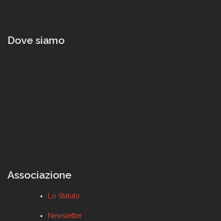
Dove siamo
Associazione
Lo Statuto
Newsletter