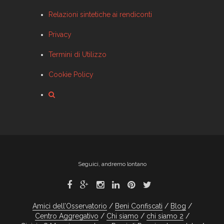
Relazioni sintetiche ai rendiconti
Privacy
Termini di Utilizzo
Cookie Policy
Seguici, andremo lontano
Amici dell’Osservatorio
Beni Confiscati
Blog
Centro Aggregativo
Chi siamo
chi siamo 2