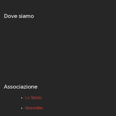
Dove siamo
Associazione
Lo Statuto
Newsletter