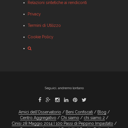
Relazioni sintetiche ai rendiconti
Privacy
Termini di Utilizzo
Cookie Policy
Seguici, andremo lontano
Amici dell’Osservatorio
Beni Confiscati
Blog
Centro Aggregativo
Chi siamo
chi siamo 2
Cinisi 28 Maggio 2014 I 100 Passi di Peppino Impastato